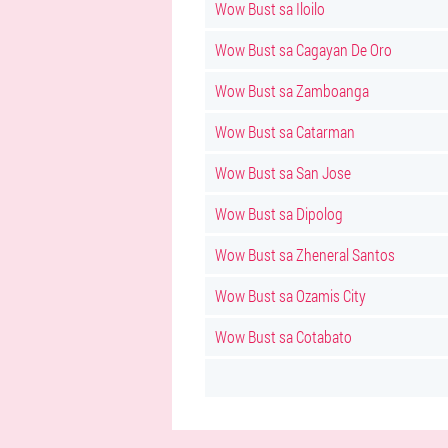
Wow Bust sa Iloilo
Wow Bust sa Cagayan De Oro
Wow Bust sa Zamboanga
Wow Bust sa Catarman
Wow Bust sa San Jose
Wow Bust sa Dipolog
Wow Bust sa Zheneral Santos
Wow Bust sa Ozamis City
Wow Bust sa Cotabato