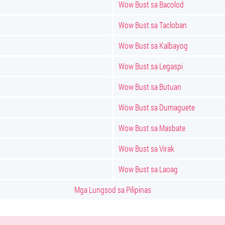
Wow Bust sa Bacolod
Wow Bust sa Tacloban
Wow Bust sa Kalbayog
Wow Bust sa Legaspi
Wow Bust sa Butuan
Wow Bust sa Dumaguete
Wow Bust sa Masbate
Wow Bust sa Virak
Wow Bust sa Laoag
Mga Lungsod sa Pilipinas